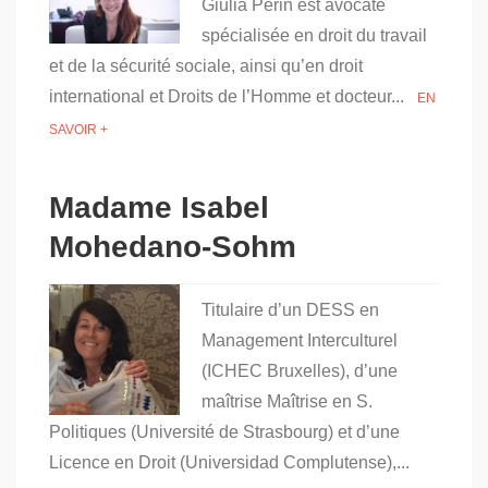
Giulia Perin est avocate
spécialisée en droit du travail
et de la sécurité sociale, ainsi qu’en droit
international et Droits de l’Homme et docteur...
EN
SAVOIR +
Madame Isabel
Mohedano-Sohm
Titulaire d’un DESS en
Management Interculturel
(ICHEC Bruxelles), d’une
maîtrise Maîtrise en S.
Politiques (Université de Strasbourg) et d’une
Licence en Droit (Universidad Complutense),...