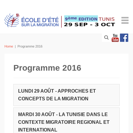
Home
|
Programme 2016
Programme 2016
LUNDI 29 AOÛT - APPROCHES ET
CONCEPTS DE LA MIGRATION
MARDI 30 AOÛT - LA TUNISIE DANS LE
CONTEXTE MIGRATOIRE REGIONAL ET
INTERNATIONAL