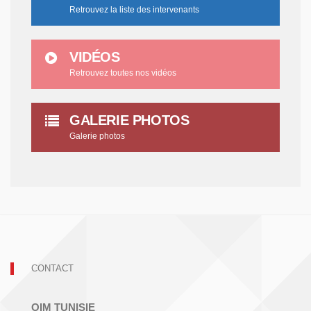
Retrouvez la liste des intervenants
VIDÉOS
Retrouvez toutes nos vidéos
GALERIE PHOTOS
Galerie photos
CONTACT
OIM TUNISIE