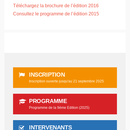
Téléchargez la brochure de l’édition 2016
Consultez le programme de l’édition 2015
INSCRIPTION
Inscription ouverte jusqu'au 21 septembre 2025
PROGRAMME
Programme de la 9ème Edition (2025)
INTERVENANTS