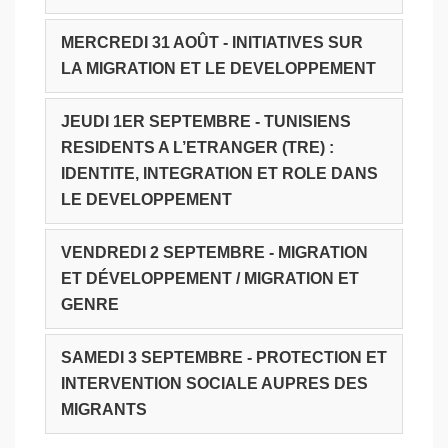
MERCREDI 31 AOÛT - INITIATIVES SUR
LA MIGRATION ET LE DEVELOPPEMENT
JEUDI 1ER SEPTEMBRE - TUNISIENS
RESIDENTS A L’ETRANGER (TRE) :
IDENTITE, INTEGRATION ET ROLE DANS
LE DEVELOPPEMENT
VENDREDI 2 SEPTEMBRE - MIGRATION
ET DÉVELOPPEMENT / MIGRATION ET
GENRE
SAMEDI 3 SEPTEMBRE - PROTECTION ET
INTERVENTION SOCIALE AUPRES DES
MIGRANTS