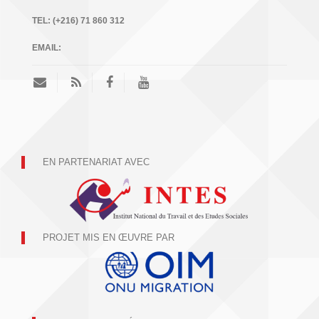
TEL:
(+216) 71 860 312
EMAIL:
EN PARTENARIAT AVEC
PROJET MIS EN ŒUVRE PAR