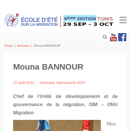
Home
|
Annuaire
|
Mouna BANNOUR
Mouna BANNOUR
22 août 2024
Annuaire
Intervenants 2024
Chef de l’Unité de développement et de
gouvernance de la migration, OIM – ONU
Migration
Mou