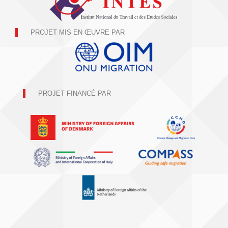
PROJET MIS EN ŒUVRE PAR
PROJET FINANCÉ PAR