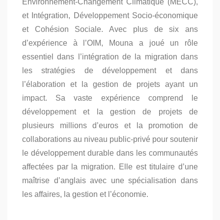
Environnement-Changement Climatique (MECC),
et Intégration, Développement Socio-économique
et Cohésion Sociale. Avec plus de six ans
d’expérience à l’OIM, Mouna a joué un rôle
essentiel dans l’intégration de la migration dans
les stratégies de développement et dans
l’élaboration et la gestion de projets ayant un
impact. Sa vaste expérience comprend le
développement et la gestion de projets de
plusieurs millions d’euros et la promotion de
collaborations au niveau public-privé pour soutenir
le développement durable dans les communautés
affectées par la migration. Elle est titulaire d’une
maîtrise d’anglais avec une spécialisation dans
les affaires, la gestion et l’économie.