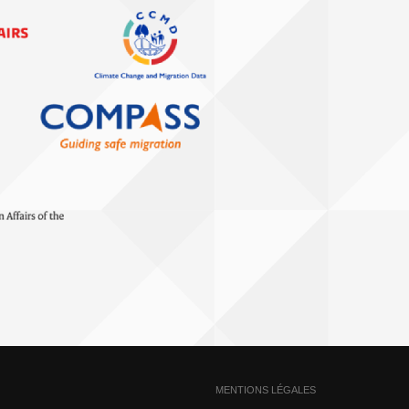
MENTIONS LÉGALES