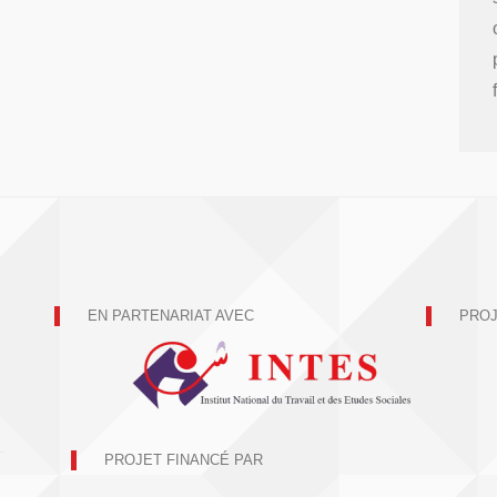
EN PARTENARIAT AVEC
PROJ
PROJET FINANCÉ PAR