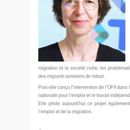
migration et la société civile, les probléma
des migrants tunisiens de retour.
Puis elle conçu l’intervention de l’OFII da
nationale pour l’emploi et le travail indépend
Elle pilote aujourd’hui ce projet égalemen
l’emploi et de la migration.