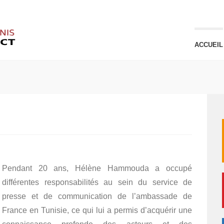
ACCUEIL
Pendant 20 ans, Hélène Hammouda a occupé
différentes responsabilités au sein du service de
presse et de communication de l’ambassade de
France en Tunisie, ce qui lui a permis d’acquérir une