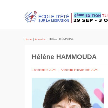
Home
|
Annuaire
|
Hélène HAMMOUDA
Hélène HAMMOUDA
3 septembre 2024
Annuaire
Intervenants 2024