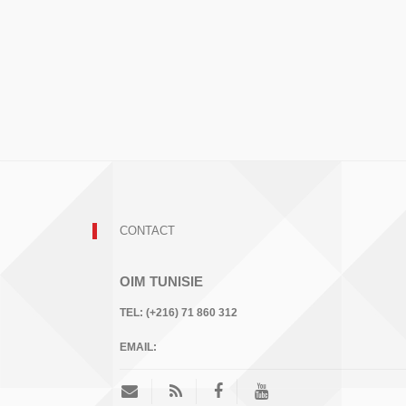
CONTACT
OIM TUNISIE
TEL:
(+216) 71 860 312
EMAIL: