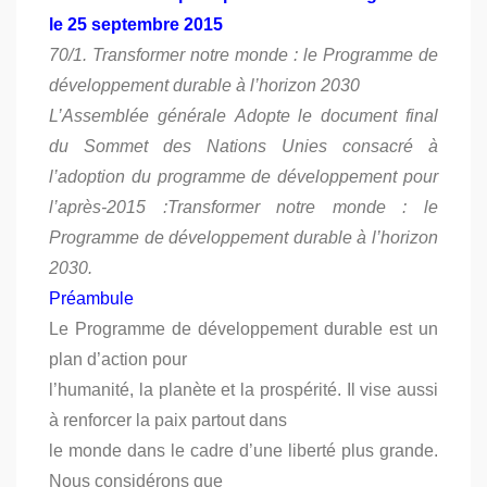
le 25 septembre 2015
70/1. Transformer notre monde : le Programme de
développement durable à l’horizon 2030
L’Assemblée générale Adopte le document final
du Sommet des Nations Unies consacré à
l’adoption du programme de développement pour
l’après-2015 :Transformer notre monde : le
Programme de développement durable à l’horizon
2030.
Préambule
Le Programme de développement durable est un
plan d’action pour
l’humanité, la planète et la prospérité. Il vise aussi
à renforcer la paix partout dans
le monde dans le cadre d’une liberté plus grande.
Nous considérons que