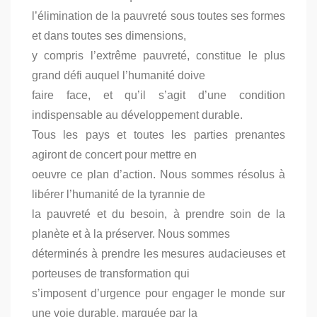
l’élimination de la pauvreté sous toutes ses formes
et dans toutes ses dimensions,
y compris l’extrême pauvreté, constitue le plus
grand défi auquel l’humanité doive
faire face, et qu’il s’agit d’une condition
indispensable au développement durable.
Tous les pays et toutes les parties prenantes
agiront de concert pour mettre en
oeuvre ce plan d’action. Nous sommes résolus à
libérer l’humanité de la tyrannie de
la pauvreté et du besoin, à prendre soin de la
planète et à la préserver. Nous sommes
déterminés à prendre les mesures audacieuses et
porteuses de transformation qui
s’imposent d’urgence pour engager le monde sur
une voie durable, marquée par la