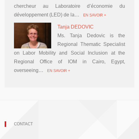
chercheur au Laboratoire d’économie du
développement (LED) de la…
EN SAVOIR +
Tanja DEDOVIC
Ms. Tanja Dedovic is the
Regional Thematic Specialist
on Labor Mobility and Social Inclusion at the
Regional Office of IOM in Cairo, Egypt,
overseeing…
EN SAVOIR +
CONTACT