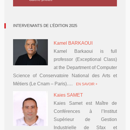
INTERVENANTS DE L’ÉDITION 2025
Kamel BARKAOUI
Kamel Barkaoui is full
professor (Exceptional Class)
at the Department of Computer
Science of Conservatoire National des Arts et
Métiers (Le Cnam – Paris)….
EN SAVOIR +
Kaies SAMET
Kaies Samet est Maître de
Conférences à l’Institut
Supérieur de Gestion
Industrielle de Sfax et