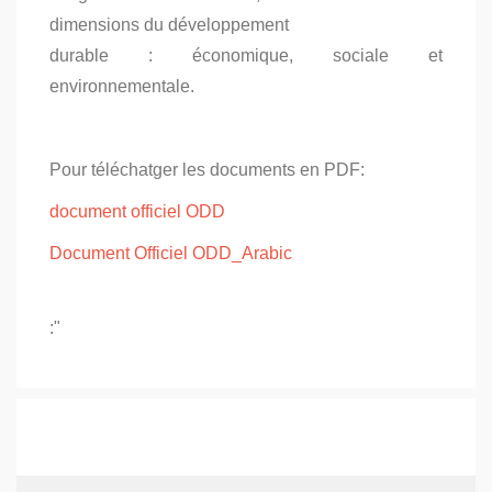
dimensions du développement
durable : économique, sociale et
environnementale.
Pour téléchatger les documents en PDF:
document officiel ODD
Document Officiel ODD_Arabic
:"