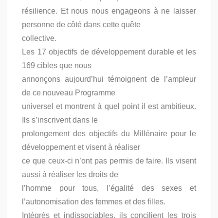
résilience. Et nous nous engageons à ne laisser
personne de côté dans cette quête
collective.
Les 17 objectifs de développement durable et les
169 cibles que nous
annonçons aujourd’hui témoignent de l’ampleur
de ce nouveau Programme
universel et montrent à quel point il est ambitieux.
Ils s’inscrivent dans le
prolongement des objectifs du Millénaire pour le
développement et visent à réaliser
ce que ceux-ci n’ont pas permis de faire. Ils visent
aussi à réaliser les droits de
l’homme pour tous, l’égalité des sexes et
l’autonomisation des femmes et des filles.
Intégrés et indissociables, ils concilient les trois