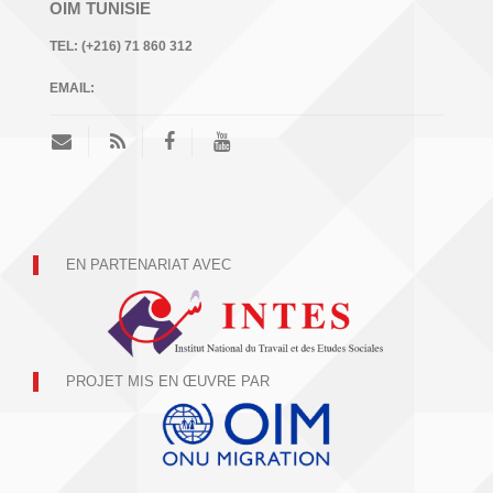
OIM TUNISIE
TEL:
(+216) 71 860 312
EMAIL:
EN PARTENARIAT AVEC
PROJET MIS EN ŒUVRE PAR