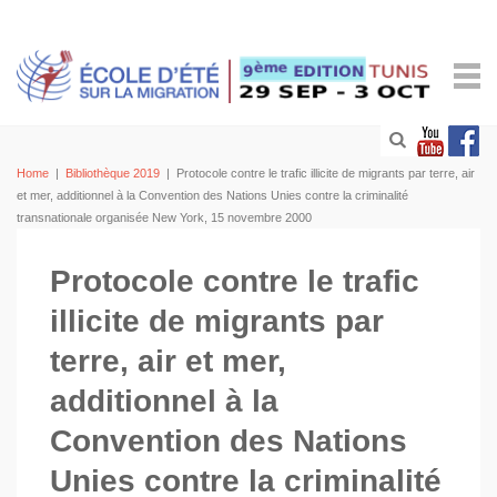
Home
|
Bibliothèque 2019
|
Protocole contre le trafic illicite de migrants par terre, air
et mer, additionnel à la Convention des Nations Unies contre la criminalité
transnationale organisée New York, 15 novembre 2000
Protocole contre le trafic
illicite de migrants par
terre, air et mer,
additionnel à la
Convention des Nations
Unies contre la criminalité