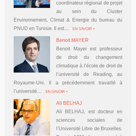
coordinateur régional de projet
au sein du Cluster
Environnement, Climat & Energie du bureau du
PNUD en Tunisie. Il est…
EN SAVOIR +
Benoit MAYER
Benoit Mayer est professeur
de droit du changement
climatique à l’école de droit de
l’université de Reading, au
Royaume-Uni. Il a précédemment travaillé à
l’université…
EN SAVOIR +
Ali BELHAJ
Ali BELHAJ, est docteur en
sciences sociales de
l’Université Libre de Bruxelles.