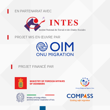
EN PARTENARIAT AVEC
PROJET MIS EN ŒUVRE PAR
PROJET FINANCÉ PAR