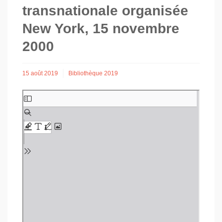
transnationale organisée
New York, 15 novembre
2000
15 août 2019
Bibliothèque 2019