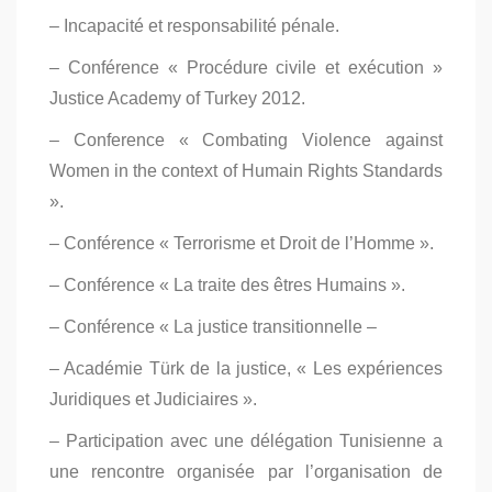
– Incapacité et responsabilité pénale.
– Conférence « Procédure civile et exécution »
Justice Academy of Turkey 2012.
– Conference « Combating Violence against
Women in the context of Humain Rights Standards
».
– Conférence « Terrorisme et Droit de l’Homme ».
– Conférence « La traite des êtres Humains ».
– Conférence « La justice transitionnelle –
– Académie Türk de la justice, « Les expériences
Juridiques et Judiciaires ».
– Participation avec une délégation Tunisienne a
une rencontre organisée par l’organisation de