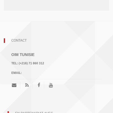
CONTACT
OIM TUNISIE
TEL:
(+216) 71 860 312
EMAIL: