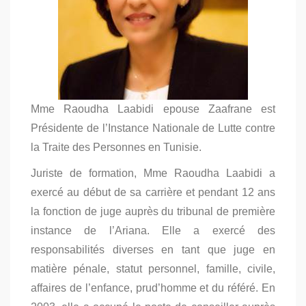
Mme Raoudha Laabidi epouse Zaafrane est
Présidente de l’Instance Nationale de Lutte contre
la Traite des Personnes en Tunisie.
Juriste de formation, Mme Raoudha Laabidi a
exercé au début de sa carrière et pendant 12 ans
la fonction de juge auprès du tribunal de première
instance de l’Ariana. Elle a exercé des
responsabilités diverses en tant que juge en
matière pénale, statut personnel, famille, civile,
affaires de l’enfance, prud’homme et du référé. En