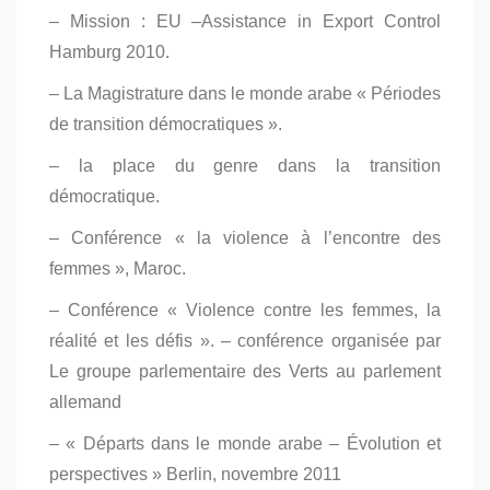
– Mission : EU –Assistance in Export Control
Hamburg 2010.
– La Magistrature dans le monde arabe « Périodes
de transition démocratiques ».
– la place du genre dans la transition
démocratique.
– Conférence « la violence à l’encontre des
femmes », Maroc.
– Conférence « Violence contre les femmes, la
réalité et les défis ». – conférence organisée par
Le groupe parlementaire des Verts au parlement
allemand
– « Départs dans le monde arabe – Évolution et
perspectives » Berlin, novembre 2011