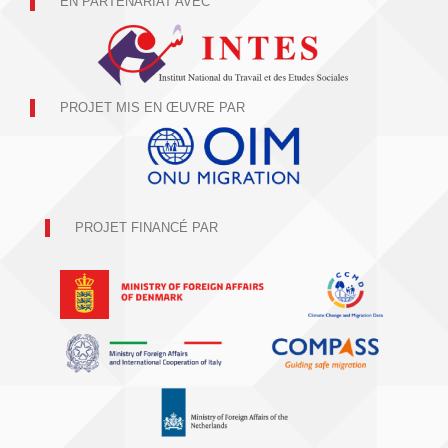
EN PARTENARIAT AVEC
PROJET MIS EN ŒUVRE PAR
PROJET FINANCÉ PAR