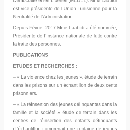
Démocratie et les Libertés (MEDEL). Mme Laabidi
est vice-présidente de l’Union Tunisienne pour la
Neutralité de l’Administration.
Depuis Février 2017 Mme Laabidi a été nommée,
Présidente de l’Instance nationale de lutte contre
la traite des personnes.
PUBLICATIONS
ETUDES ET RECHERCHES :
– « La violence chez les jeunes », étude de terrain
dans les prisons sur un échantillon de deux cents
prisonniers.
– « La réinsertion des jeunes délinquantes dans la
famille et la société » étude de terrain dans les
centres de réinsertion des enfants délinquants
(L’échantillon comprenait une centaine de jeunes