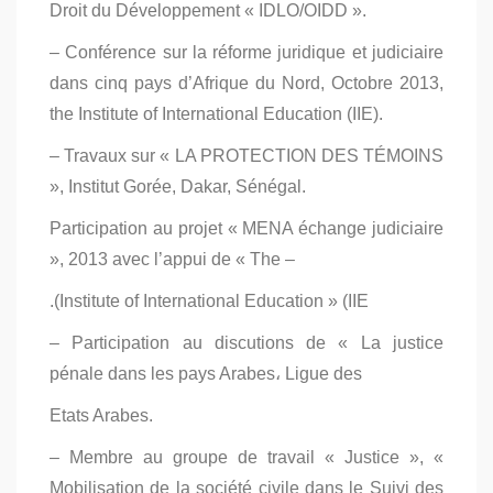
Droit du Développement « IDLO/OIDD ».
– Conférence sur la réforme juridique et judiciaire
dans cinq pays d’Afrique du Nord, Octobre 2013,
the Institute of International Education (IIE).
– Travaux sur « LA PROTECTION DES TÉMOINS
», Institut Gorée, Dakar, Sénégal.
Participation au projet « MENA échange judiciaire
», 2013 avec l’appui de « The –
.(Institute of International Education » (IIE
– Participation au discutions de « La justice
pénale dans les pays Arabes، Ligue des
Etats Arabes.
– Membre au groupe de travail « Justice », «
Mobilisation de la société civile dans le Suivi des