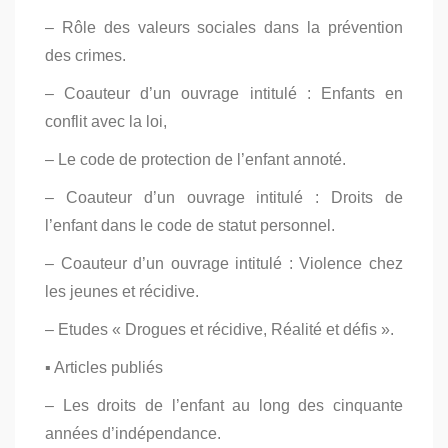
– Rôle des valeurs sociales dans la prévention
des crimes.
– Coauteur d’un ouvrage intitulé : Enfants en
conflit avec la loi,
– Le code de protection de l’enfant annoté.
– Coauteur d’un ouvrage intitulé : Droits de
l’enfant dans le code de statut personnel.
– Coauteur d’un ouvrage intitulé : Violence chez
les jeunes et récidive.
– Etudes « Drogues et récidive, Réalité et défis ».
▪ Articles publiés
– Les droits de l’enfant au long des cinquante
années d’indépendance.