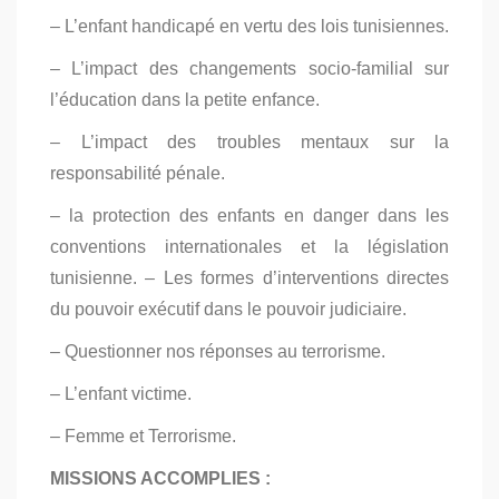
– L’enfant handicapé en vertu des lois tunisiennes.
– L’impact des changements socio-familial sur
l’éducation dans la petite enfance.
– L’impact des troubles mentaux sur la
responsabilité pénale.
– la protection des enfants en danger dans les
conventions internationales et la législation
tunisienne. – Les formes d’interventions directes
du pouvoir exécutif dans le pouvoir judiciaire.
– Questionner nos réponses au terrorisme.
– L’enfant victime.
– Femme et Terrorisme.
MISSIONS ACCOMPLIES :