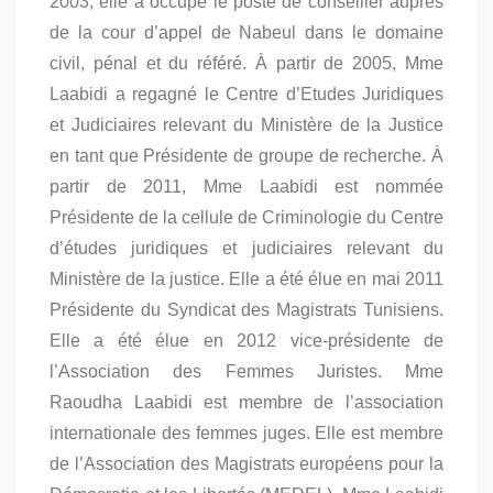
2003, elle a occupé le poste de conseiller auprès
de la cour d’appel de Nabeul dans le domaine
civil, pénal et du référé. À partir de 2005, Mme
Laabidi a regagné le Centre d’Etudes Juridiques
et Judiciaires relevant du Ministère de la Justice
en tant que Présidente de groupe de recherche. À
partir de 2011, Mme Laabidi est nommée
Présidente de la cellule de Criminologie du Centre
d’études juridiques et judiciaires relevant du
Ministère de la justice. Elle a été élue en mai 2011
Présidente du Syndicat des Magistrats Tunisiens.
Elle a été élue en 2012 vice-présidente de
l’Association des Femmes Juristes. Mme
Raoudha Laabidi est membre de l’association
internationale des femmes juges. Elle est membre
de l’Association des Magistrats européens pour la