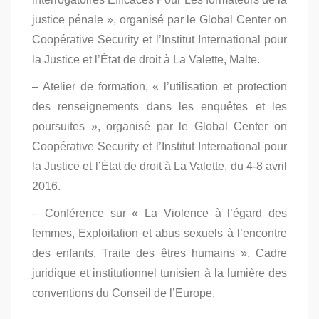
justice pénale », organisé par le Global Center on
Coopérative Security et l’Institut International pour
la Justice et l’État de droit à La Valette, Malte.
– Atelier de formation, « l’utilisation et protection
des renseignements dans les enquêtes et les
poursuites », organisé par le Global Center on
Coopérative Security et l’Institut International pour
la Justice et l’État de droit à La Valette, du 4-8 avril
2016.
– Conférence sur « La Violence à l’égard des
femmes, Exploitation et abus sexuels à l’encontre
des enfants, Traite des êtres humains ». Cadre
juridique et institutionnel tunisien à la lumière des
conventions du Conseil de l’Europe.