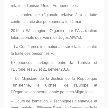
relations Tunisie- Union Européenne ».
– la conférence régionale relative à « la lutte
contre la traite des personnes » le 31 mai
2016 à Washington. Organisé par l’Association
Internationale des Femmes Juges AIWAJ.
– La Conférence internationale sur « la lutte contre
la traite des personnes ».
Expériences partagées entre la Tunisie et
l’Europe, les 20 et 21 janvier 2016.
– Le Ministère de la Justice de la République
Tunisienne, le Conseil de l’Europe et
l’Organisation Internationale pour les Migrations
– Cours de formation, « Techniques d’entrevue et
interrogatoires Efficaces Pour Les formateurs de la