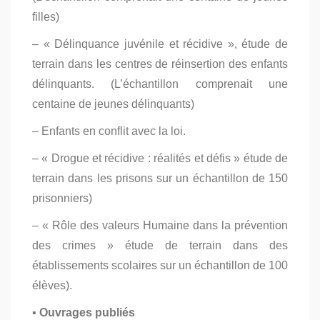
filles)
– « Délinquance juvénile et récidive », étude de
terrain dans les centres de réinsertion des enfants
délinquants. (L’échantillon comprenait une
centaine de jeunes délinquants)
– Enfants en conflit avec la loi.
– « Drogue et récidive : réalités et défis » étude de
terrain dans les prisons sur un échantillon de 150
prisonniers)
– « Rôle des valeurs Humaine dans la prévention
des crimes » étude de terrain dans des
établissements scolaires sur un échantillon de 100
élèves).
▪ Ouvrages publiés