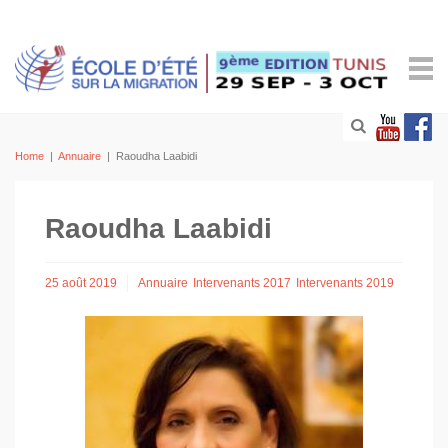
Home
|
Annuaire
|
Raoudha Laabidi
Raoudha Laabidi
25 août 2019
Annuaire
Intervenants 2017
Intervenants 2019