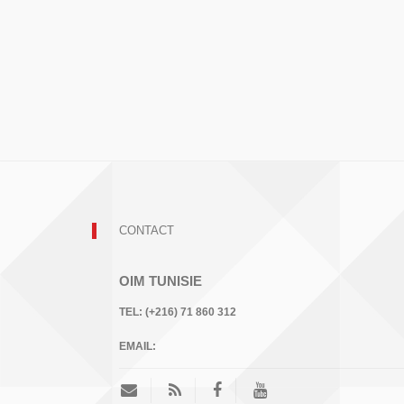
CONTACT
OIM TUNISIE
TEL:
(+216) 71 860 312
EMAIL: