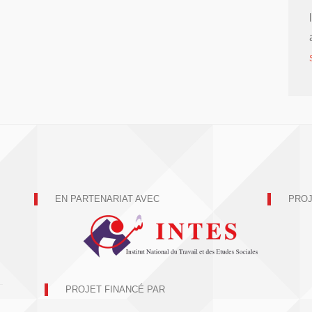
EN PARTENARIAT AVEC
PROJ
PROJET FINANCÉ PAR