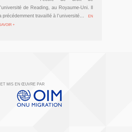
l’université de Reading, au Royaume-Uni. Il
a précédemment travaillé à l’université…
EN
SAVOIR +
ET MIS EN ŒUVRE PAR