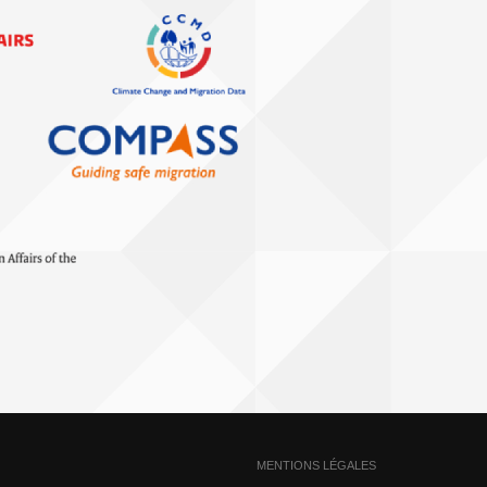
MENTIONS LÉGALES