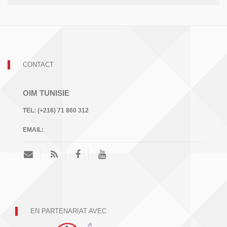
CONTACT
OIM TUNISIE
TEL:
(+216) 71 860 312
EMAIL:
EN PARTENARIAT AVEC