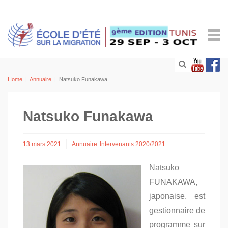
Home
|
Annuaire
|
Natsuko Funakawa
Natsuko Funakawa
13 mars 2021
Annuaire
Intervenants 2020/2021
Natsuko
FUNAKAWA,
japonaise, est
gestionnaire de
programme sur