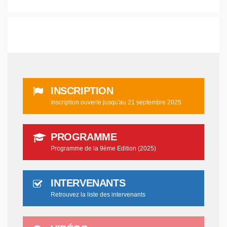
INSCRIPTION
Inscription ouverte jusqu'au 21 septembre 2025
PROGRAMME
Programme de la 9ème Edition (2025)
INTERVENANTS
Retrouvez la liste des intervenants