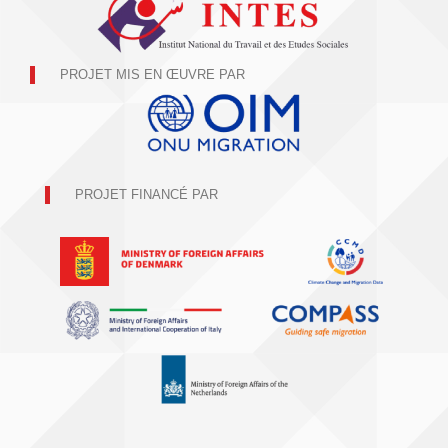
PROJET MIS EN ŒUVRE PAR
PROJET FINANCÉ PAR