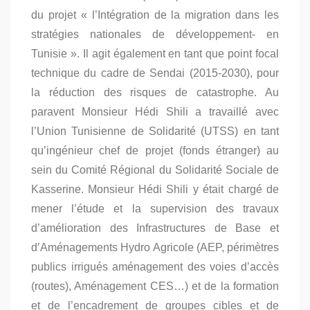
du projet « l’Intégration de la migration dans les
stratégies nationales de développement- en
Tunisie ». Il agit également en tant que point focal
technique du cadre de Sendai (2015-2030), pour
la réduction des risques de catastrophe. Au
paravent Monsieur Hédi Shili a travaillé avec
l’Union Tunisienne de Solidarité (UTSS) en tant
qu’ingénieur chef de projet (fonds étranger) au
sein du Comité Régional du Solidarité Sociale de
Kasserine. Monsieur Hédi Shili y était chargé de
mener l’étude et la supervision des travaux
d’amélioration des Infrastructures de Base et
d’Aménagements Hydro Agricole (AEP, périmètres
publics irrigués aménagement des voies d’accès
(routes), Aménagement CES…) et de la formation
et de l’encadrement de groupes cibles et de