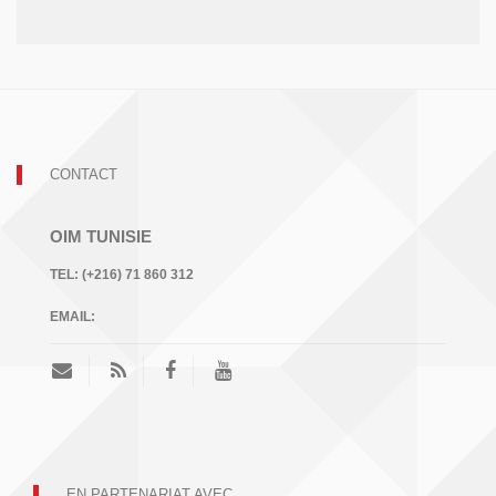
CONTACT
OIM TUNISIE
TEL:
(+216) 71 860 312
EMAIL:
EN PARTENARIAT AVEC