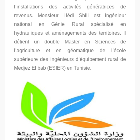
l’installations des activités génératrices de
revenus. Monsieur Hédi Shili est ingénieur
national en Génie Rural spécialisé en
hydrauliques et aménagements des territoires. Il
détient un double Master en Sciences de
l’agriculture et en géomatique de l’école
supérieure des ingénieurs d’équipement rural de
Medjez El bab (ESIER) en Tunisie.