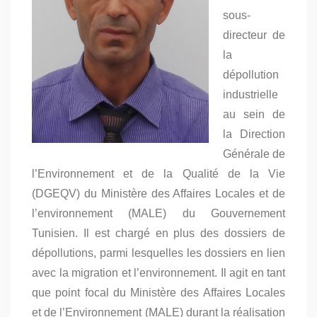
sous-
directeur de
la
dépollution
industrielle
au sein de
la Direction
Générale de
l’Environnement et de la Qualité de la Vie
(DGEQV) du Ministère des Affaires Locales et de
l’environnement (MALE) du Gouvernement
Tunisien. Il est chargé en plus des dossiers de
dépollutions, parmi lesquelles les dossiers en lien
avec la migration et l’environnement. Il agit en tant
que point focal du Ministère des Affaires Locales
et de l’Environnement (MALE) durant la réalisation