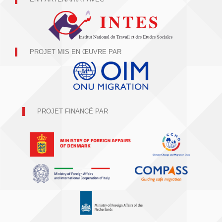
PROJET MIS EN ŒUVRE PAR
PROJET FINANCÉ PAR