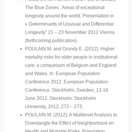
The Blue Zones . Areas of exceptional
longevity around the world. Presentation in
« Determinants of Unusual and Differential
Longevity” 21 – 23 November 2012 Vienna
(forthcoming publication).
POULAIN M. and Grundy E. (2012). Higher
mortality risks for older people in institutional
care: a comparison of Belgium and England
and Wales. In: European Population
Conference 2012: European Population
Conference, Stockholm, Sweden, 13-16
June 2012. Stockholm: Stockholm
University, 2012, 272 – 273.
POULAIN M. (2012). A Multilevel Analysis to
Disentangle the Effect of Neighborhood on
Health and Mortality Risks. Population