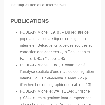
statistiques fiables et informatives.
PUBLICATIONS
POULAIN Michel (1978), « Du registre de
population aux statistiques de migration
interne en Belgique: critique des sources et
correction des données », in Population et
Famille, t. 45, n° 3, pp. 1-45
POULAIN Michel (1981), Contribution à
l’analyse spatiale d’une matrice de migration
interne, Louvain-la-Neuve, Cabay, 225 p.
(Recherches démographiques, cahier n° 3).
POULAIN Michel et WATTELAR Christine
(1984), « Les migrations intra-européennes:
à la recherche d’un fil d’Ariane à travers les