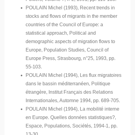
POULAIN Michel (1993), Recent trends in
stocks and flows of migrants in the member
countries of the Council of Europe: a
statistical approach, Political and
demographic aspects of migration flows to
Europe, Population Studies, Council of
Europe Press, Strasbourg, n°25, 1993, pp.
55-103.
POULAIN Michel (1994), Les flux migratoires
dans le bassin méditerranéen, Politique
étrangère, Institut Français des Relations
Internationales, Automne 1994, pp. 689-705.
POULAIN Michel (1994), La mobilité interne
en Europe. Quelles données statistiques?,
Espace, Populations, Sociétés, 1994-1, pp.
13-30.