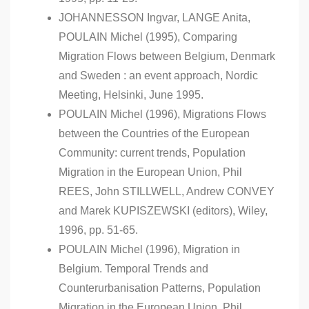
JOHANNESSON Ingvar, LANGE Anita,
POULAIN Michel (1995), Comparing
Migration Flows between Belgium, Denmark
and Sweden : an event approach, Nordic
Meeting, Helsinki, June 1995.
POULAIN Michel (1996), Migrations Flows
between the Countries of the European
Community: current trends, Population
Migration in the European Union, Phil
REES, John STILLWELL, Andrew CONVEY
and Marek KUPISZEWSKI (editors), Wiley,
1996, pp. 51-65.
POULAIN Michel (1996), Migration in
Belgium. Temporal Trends and
Counterurbanisation Patterns, Population
Migration in the European Union, Phil