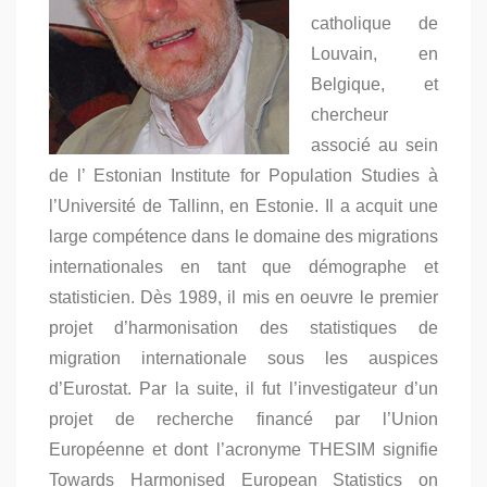
catholique de
Louvain, en
Belgique, et
chercheur
associé au sein
de l’ Estonian Institute for Population Studies à
l’Université de Tallinn, en Estonie. Il a acquit une
large compétence dans le domaine des migrations
internationales en tant que démographe et
statisticien. Dès 1989, il mis en oeuvre le premier
projet d’harmonisation des statistiques de
migration internationale sous les auspices
d’Eurostat. Par la suite, il fut l’investigateur d’un
projet de recherche financé par l’Union
Européenne et dont l’acronyme THESIM signifie
Towards Harmonised European Statistics on