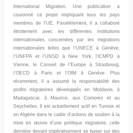
International Migration. Une publication a
couronné ce projet impliquant tous les pays
membres de l’UE. Parallèlement, il a collaboré
étroitement avec les différentes institutions
internationales concernées par les migrations
internationales telles que l’UNECE à Genève,
l’UNFPA et l’UNSD à New York, l’ICMPD à
Vienne, le Conseil de l’Europe à Strasbourg,
l’OECD à Paris et l’OIM à Genève. Plus
récemment, il a assumé la responsabilité des
profils migratoires développés en Moldavie, à
Madagascar, à Maurice, aux Comores et au
Seychelles. Il est actuellement actif en Tunisie et
en Algérie dans le cadre d’actions de soutien à la
mise en œuvre d’une politique migratoire, cette
dernière devant impérativement se baser sur des