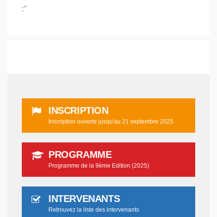
:"
INSCRIPTION
Inscription ouverte jusqu'au 21 septembre 2025
PROGRAMME
Programme de la 9ème Edition (2025)
INTERVENANTS
Retrouvez la liste des intervenants