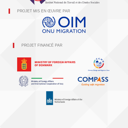
PROJET MIS EN ŒUVRE PAR
PROJET FINANCÉ PAR