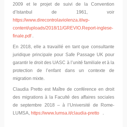
2009 et le projet de suivi de la Convention
d’Istanbul de 1961, voir
https://www.direcontrolaviolenza.it/wp-
content/uploads/2018/11/GREVIO.Report-inglese-
finale.pdf
.
En 2018, elle a travaillé en tant que consultante
juridique principale pour Safe Passage UK pour
garantir le droit des UASC à l’unité familiale et à la
protection de l’enfant dans un contexte de
migration mixte.
Claudia Pretto est Maître de conférence en droit
des migrations à la Faculté des affaires sociales
de septembre 2018 – à l’Université de Rome-
LUMSA,
https://www.lumsa.it/claudia-pretto
.