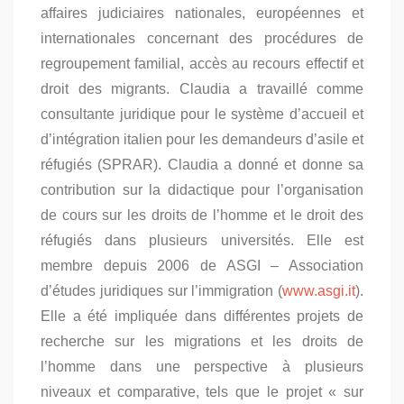
affaires judiciaires nationales, européennes et
internationales concernant des procédures de
regroupement familial, accès au recours effectif et
droit des migrants. Claudia a travaillé comme
consultante juridique pour le système d’accueil et
d’intégration italien pour les demandeurs d’asile et
réfugiés (SPRAR). Claudia a donné et donne sa
contribution sur la didactique pour l’organisation
de cours sur les droits de l’homme et le droit des
réfugiés dans plusieurs universités. Elle est
membre depuis 2006 de ASGI – Association
d’études juridiques sur l’immigration (
www.asgi.it
).
Elle a été impliquée dans différentes projets de
recherche sur les migrations et les droits de
l’homme dans une perspective à plusieurs
niveaux et comparative, tels que le projet « sur