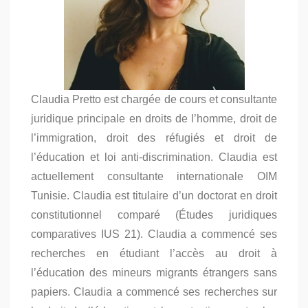
Claudia Pretto est chargée de cours et consultante
juridique principale en droits de l’homme, droit de
l’immigration, droit des réfugiés et droit de
l’éducation et loi anti-discrimination. Claudia est
actuellement consultante internationale OIM
Tunisie. Claudia est titulaire d’un doctorat en droit
constitutionnel comparé (Études juridiques
comparatives IUS 21). Claudia a commencé ses
recherches en étudiant l’accès au droit à
l’éducation des mineurs migrants étrangers sans
papiers. Claudia a commencé ses recherches sur