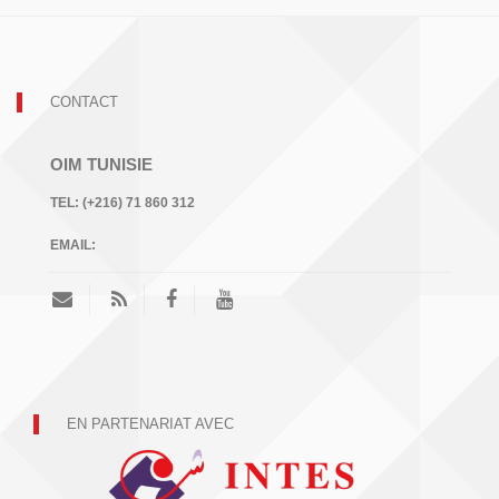
CONTACT
OIM TUNISIE
TEL:
(+216) 71 860 312
EMAIL:
EN PARTENARIAT AVEC