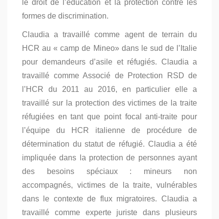
le droit de l’éducation et la protection contre les
formes de discrimination.
Claudia a travaillé comme agent de terrain du
HCR au « camp de Mineo» dans le sud de l’Italie
pour demandeurs d’asile et réfugiés. Claudia a
travaillé comme Associé de Protection RSD de
l’HCR du 2011 au 2016, en particulier elle a
travaillé sur la protection des victimes de la traite
réfugiées en tant que point focal anti-traite pour
l’équipe du HCR italienne de procédure de
détermination du statut de réfugié. Claudia a été
impliquée dans la protection de personnes ayant
des besoins spéciaux : mineurs non
accompagnés, victimes de la traite, vulnérables
dans le contexte de flux migratoires. Claudia a
travaillé comme experte juriste dans plusieurs