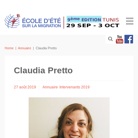
Home
|
Annuaire
|
Claudia Pretto
Claudia Pretto
27 août 2019
Annuaire
Intervenants 2019