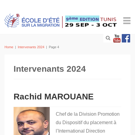
Home
|
Intervenants 2024
|
Page 4
Intervenants 2024
Rachid MAROUANE
Chef de la Division Promotion
du Dispositif du placement à
l’International Direction