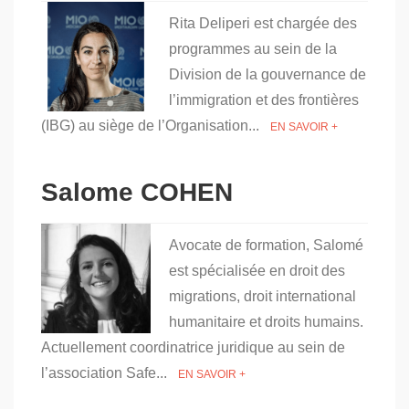
Rita Deliperi est chargée des
programmes au sein de la
Division de la gouvernance de
l’immigration et des frontières
(IBG) au siège de l’Organisation...
EN SAVOIR +
Salome COHEN
Avocate de formation, Salomé
est spécialisée en droit des
migrations, droit international
humanitaire et droits humains.
Actuellement coordinatrice juridique au sein de
l’association Safe...
EN SAVOIR +