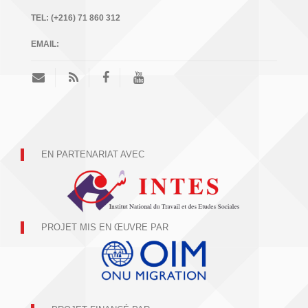
TEL:
(+216) 71 860 312
EMAIL:
EN PARTENARIAT AVEC
PROJET MIS EN ŒUVRE PAR